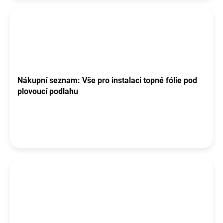
Nákupní seznam: Vše pro instalaci topné fólie pod
plovoucí podlahu