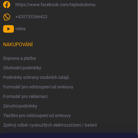
https://www.facebook.com/teplododomu
+420733266422
videa
NAKUPOVÁNÍ
Doprava a platba
Obchodní podmínky
Podmínky ochrany osobních údajů
Formulář pro odstoupení od smlouvy
Formulář pro reklamaci
Záruční podmínky
Tlačítko pro odstoupení od smlouvy
Zpětný odběr vysloužilých elektrozařízení / baterií