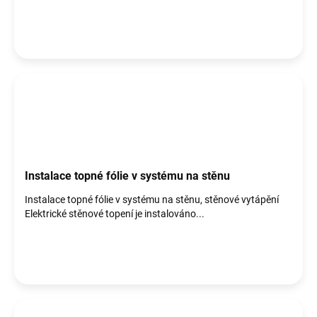
Instalace topné fólie v systému na stěnu
Instalace topné fólie v systému na stěnu, stěnové vytápění
Elektrické stěnové topení je instalováno...