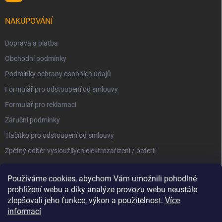
NAKUPOVÁNÍ
Doprava a platba
Obchodní podmínky
Podmínky ochrany osobních údajů
Formulář pro odstoupení od smlouvy
Formulář pro reklamaci
Záruční podmínky
Tlačítko pro odstoupení od smlouvy
Zpětný odběr vysloužilých elektrozařízení / baterií
Používáme cookies, abychom Vám umožnili pohodlné
prohlížení webu a díky analýze provozu webu neustále
zlepšovali jeho funkce, výkon a použitelnost.
Více
informací