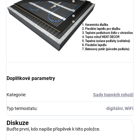
Doplňkové parametry
Kategorie
:
Sady topných rohoží
Typ termostatu
:
digitální, WiFi
Diskuze
Buďte první, kdo napíše příspěvek k této položce.