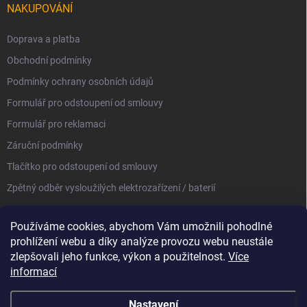
NAKUPOVÁNÍ
Doprava a platba
Obchodní podmínky
Podmínky ochrany osobních údajů
Formulář pro odstoupení od smlouvy
Formulář pro reklamaci
Záruční podmínky
Tlačítko pro odstoupení od smlouvy
Zpětný odběr vysloužilých elektrozařízení / baterií
Používáme cookies, abychom Vám umožnili pohodlné
prohlížení webu a díky analýze provozu webu neustále
zlepšovali jeho funkce, výkon a použitelnost.
Více
informací
Nastavení