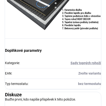
Doplňkové parametry
Kategorie
:
Sady topných rohoží
EAN
:
Zvolte variantu
Typ termostatu
:
bez termostatu
Diskuze
Buďte první, kdo napíše příspěvek k této položce.