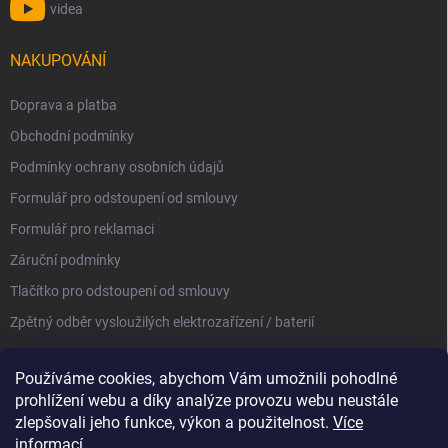
videa
NAKUPOVÁNÍ
Doprava a platba
Obchodní podmínky
Podmínky ochrany osobních údajů
Formulář pro odstoupení od smlouvy
Formulář pro reklamaci
Záruční podmínky
Tlačítko pro odstoupení od smlouvy
Zpětný odběr vysloužilých elektrozařízení / baterií
Používáme cookies, abychom Vám umožnili pohodlné
prohlížení webu a díky analýze provozu webu neustále
zlepšovali jeho funkce, výkon a použitelnost.
Více
informací