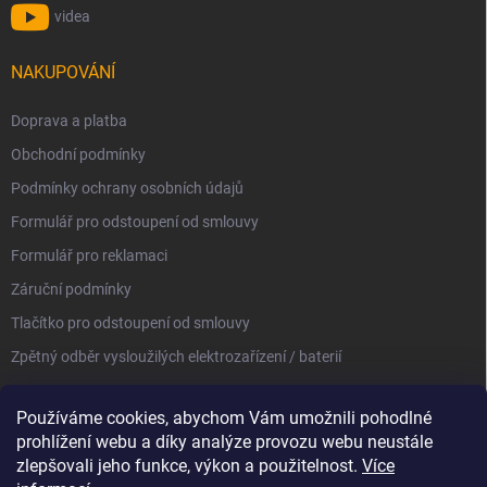
videa
NAKUPOVÁNÍ
Doprava a platba
Obchodní podmínky
Podmínky ochrany osobních údajů
Formulář pro odstoupení od smlouvy
Formulář pro reklamaci
Záruční podmínky
Tlačítko pro odstoupení od smlouvy
Zpětný odběr vysloužilých elektrozařízení / baterií
Používáme cookies, abychom Vám umožnili pohodlné
prohlížení webu a díky analýze provozu webu neustále
zlepšovali jeho funkce, výkon a použitelnost.
Více